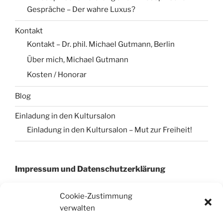
Gespräche – Der wahre Luxus?
Kontakt
Kontakt – Dr. phil. Michael Gutmann, Berlin
Über mich, Michael Gutmann
Kosten / Honorar
Blog
Einladung in den Kultursalon
Einladung in den Kultursalon – Mut zur Freiheit!
Impressum und Datenschutzerklärung
Cookie-Zustimmung
verwalten
Impressum
Datenschutzerklärung