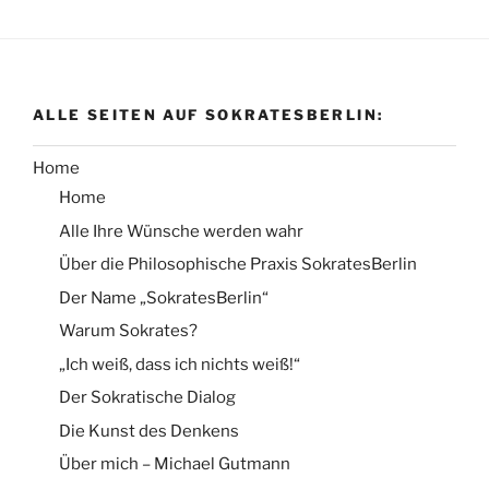
ALLE SEITEN AUF SOKRATESBERLIN:
Home
Home
Alle Ihre Wünsche werden wahr
Über die Philosophische Praxis SokratesBerlin
Der Name „SokratesBerlin“
Warum Sokrates?
„Ich weiß, dass ich nichts weiß!“
Der Sokratische Dialog
Die Kunst des Denkens
Über mich – Michael Gutmann