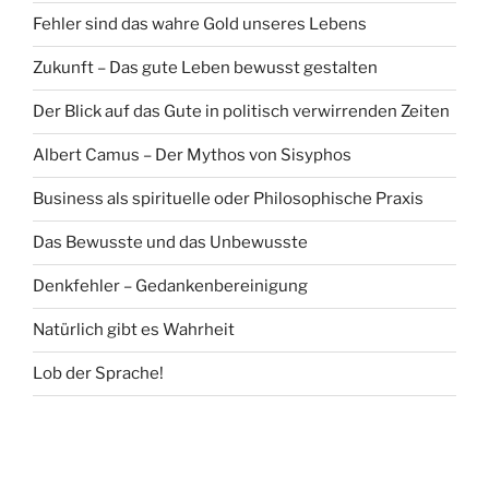
Fehler sind das wahre Gold unseres Lebens
Zukunft – Das gute Leben bewusst gestalten
Der Blick auf das Gute in politisch verwirrenden Zeiten
Albert Camus – Der Mythos von Sisyphos
Business als spirituelle oder Philosophische Praxis
Das Bewusste und das Unbewusste
Denkfehler – Gedankenbereinigung
Natürlich gibt es Wahrheit
Lob der Sprache!