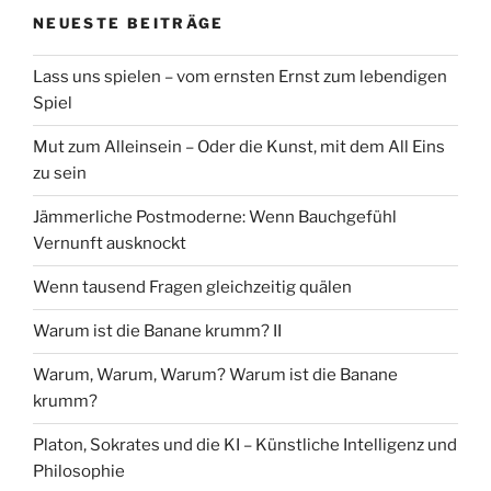
NEUESTE BEITRÄGE
Lass uns spielen – vom ernsten Ernst zum lebendigen
Spiel
Mut zum Alleinsein – Oder die Kunst, mit dem All Eins
zu sein
Jämmerliche Postmoderne: Wenn Bauchgefühl
Vernunft ausknockt
Wenn tausend Fragen gleichzeitig quälen
Warum ist die Banane krumm? II
Warum, Warum, Warum? Warum ist die Banane
krumm?
Platon, Sokrates und die KI – Künstliche Intelligenz und
Philosophie