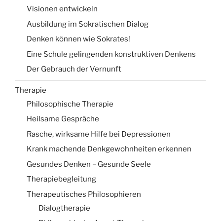
Visionen entwickeln
Ausbildung im Sokratischen Dialog
Denken können wie Sokrates!
Eine Schule gelingenden konstruktiven Denkens
Der Gebrauch der Vernunft
Therapie
Philosophische Therapie
Heilsame Gespräche
Rasche, wirksame Hilfe bei Depressionen
Krank machende Denkgewohnheiten erkennen
Gesundes Denken – Gesunde Seele
Therapiebegleitung
Therapeutisches Philosophieren
Dialogtherapie