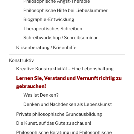
Philosophische Angst-Therapie
Philosophische Hilfe bei Liebeskummer
Biographie-Entwicklung
Therapeutisches Schreiben
Schreibworkshop / Schreibseminar
Krisenberatung / Krisenhilfe
Konstruktiv
Kreative Konstruktivität – Eine Lebenshaltung
Lernen Sie, Verstand und Vernunft richtig zu
gebrauchen!
Was ist Denken?
Denken und Nachdenken als Lebenskunst
Private philosophische Grundausbildung
Die Kunst, auf das Gute zu schauen!
Philosophische Beratung und Philosophische