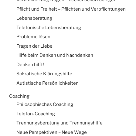
Pflicht und Freiheit – Pflichten und Verpflichtungen
Lebensberatung
Telefonische Lebensberatung
Probleme lösen
Fragen der Liebe
Hilfe beim Denken und Nachdenken
Denken hilft!
Sokratische Klärungshilfe
Autistische Persönlichkeiten
Coaching
Philosophisches Coaching
Telefon-Coaching
Trennungsberatung und Trennungshilfe
Neue Perspektiven – Neue Wege