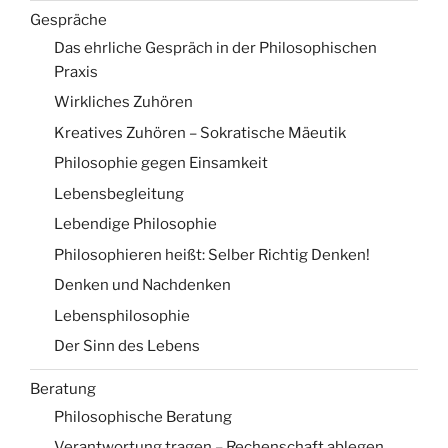
Gespräche
Das ehrliche Gespräch in der Philosophischen
Praxis
Wirkliches Zuhören
Kreatives Zuhören – Sokratische Mäeutik
Philosophie gegen Einsamkeit
Lebensbegleitung
Lebendige Philosophie
Philosophieren heißt: Selber Richtig Denken!
Denken und Nachdenken
Lebensphilosophie
Der Sinn des Lebens
Beratung
Philosophische Beratung
Verantwortung tragen – Rechenschaft ablegen