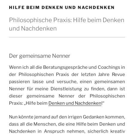
HILFE BEIM DENKEN UND NACHDENKEN
Philosophische Praxis: Hilfe beim Denken
und Nachdenken
Der gemeinsame Nenner
Wenn ich all die Beratungsgespräche und Coachings in
der Philosophischen Praxis der letzten Jahre Revue
passieren lasse und versuche, einen gemeinsamen
Nenner für meine Dienstleistung zu finden, dann ist
dieser gemeinsame Nenner der Philosophischen
Praxis: „Hilfe beim
Denken und Nachdenken
!“
Nun könnte jemand auf den irrigen Gedanken kommen,
dass all die Menschen, die eine Hilfe beim Denken und
Nachdenken in Anspruch nehmen, sicherlich kreativ