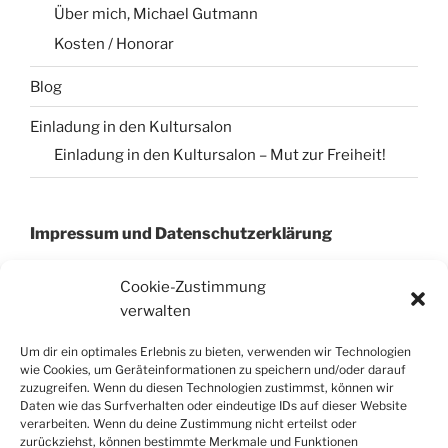
Über mich, Michael Gutmann
Kosten / Honorar
Blog
Einladung in den Kultursalon
Einladung in den Kultursalon – Mut zur Freiheit!
Impressum und Datenschutzerklärung
Cookie-Zustimmung
verwalten
Impressum
Datenschutzerklärung
Um dir ein optimales Erlebnis zu bieten, verwenden wir Technologien
Cookie-Richtinie (EU)
wie Cookies, um Geräteinformationen zu speichern und/oder darauf
zuzugreifen. Wenn du diesen Technologien zustimmst, können wir
Daten wie das Surfverhalten oder eindeutige IDs auf dieser Website
verarbeiten. Wenn du deine Zustimmung nicht erteilst oder
zurückziehst, können bestimmte Merkmale und Funktionen