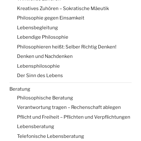
Kreatives Zuhören – Sokratische Mäeutik
Philosophie gegen Einsamkeit
Lebensbegleitung
Lebendige Philosophie
Philosophieren heißt: Selber Richtig Denken!
Denken und Nachdenken
Lebensphilosophie
Der Sinn des Lebens
Beratung
Philosophische Beratung
Verantwortung tragen – Rechenschaft ablegen
Pflicht und Freiheit – Pflichten und Verpflichtungen
Lebensberatung
Telefonische Lebensberatung