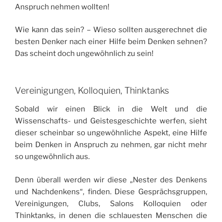
Anspruch nehmen wollten!
Wie kann das sein? – Wieso sollten ausgerechnet die
besten Denker nach einer Hilfe beim Denken sehnen?
Das scheint doch ungewöhnlich zu sein!
Vereinigungen, Kolloquien, Thinktanks
Sobald wir einen Blick in die Welt und die
Wissenschafts- und Geistesgeschichte werfen, sieht
dieser scheinbar so ungewöhnliche Aspekt, eine Hilfe
beim Denken in Anspruch zu nehmen, gar nicht mehr
so ungewöhnlich aus.
Denn überall werden wir diese „Nester des Denkens
und Nachdenkens“, finden. Diese Gesprächsgruppen,
Vereinigungen, Clubs, Salons Kolloquien oder
Thinktanks, in denen die schlauesten Menschen die