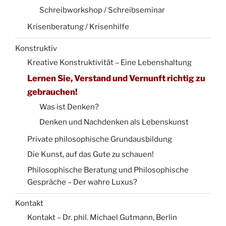
Schreibworkshop / Schreibseminar
Krisenberatung / Krisenhilfe
Konstruktiv
Kreative Konstruktivität – Eine Lebenshaltung
Lernen Sie, Verstand und Vernunft richtig zu
gebrauchen!
Was ist Denken?
Denken und Nachdenken als Lebenskunst
Private philosophische Grundausbildung
Die Kunst, auf das Gute zu schauen!
Philosophische Beratung und Philosophische
Gespräche – Der wahre Luxus?
Kontakt
Kontakt – Dr. phil. Michael Gutmann, Berlin