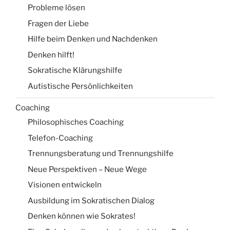
Probleme lösen
Fragen der Liebe
Hilfe beim Denken und Nachdenken
Denken hilft!
Sokratische Klärungshilfe
Autistische Persönlichkeiten
Coaching
Philosophisches Coaching
Telefon-Coaching
Trennungsberatung und Trennungshilfe
Neue Perspektiven – Neue Wege
Visionen entwickeln
Ausbildung im Sokratischen Dialog
Denken können wie Sokrates!