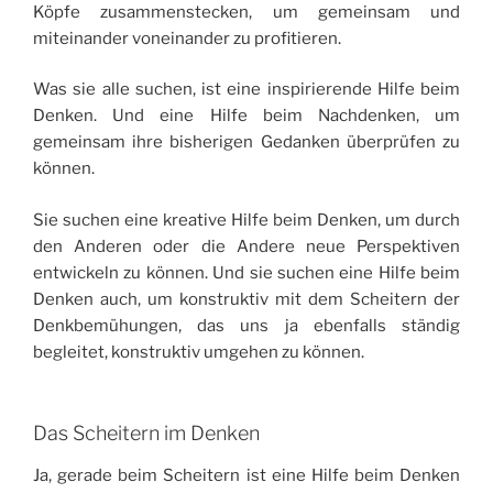
Köpfe zusammenstecken, um gemeinsam und
miteinander voneinander zu profitieren.
Was sie alle suchen, ist eine inspirierende Hilfe beim
Denken. Und eine Hilfe beim Nachdenken, um
gemeinsam ihre bisherigen Gedanken überprüfen zu
können.
Sie suchen eine kreative Hilfe beim Denken, um durch
den Anderen oder die Andere neue Perspektiven
entwickeln zu können. Und sie suchen eine Hilfe beim
Denken auch, um konstruktiv mit dem Scheitern der
Denkbemühungen, das uns ja ebenfalls ständig
begleitet, konstruktiv umgehen zu können.
Das Scheitern im Denken
Ja, gerade beim Scheitern ist eine Hilfe beim Denken