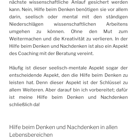
nächste wissenschaftliche Anlauf gesichert werden
kann. Nein, Hilfe beim Denken benötigen sie vor allem
darin, seelisch oder mental mit den ständigen
Niederschlägen wissenschaftlichen Arbeitens
umgehen zu können. Ohne den Mut zum
Weitermachen und die Kreativität zu verlieren. In der
Hilfe beim Denken und Nachdenken ist also ein Aspekt
des Coaching mit der Beratung vereint.
Häufig ist dieser seelisch-mentale Aspekt sogar der
entscheidende Aspekt, den die Hilfe beim Denken zu
leisten hat. Denn dieser Aspekt ist der Schlüssel zu
allem Weiteren. Aber darauf bin ich vorbereitet; dafür
ist meine Hilfe beim Denken und Nachdenken
schließlich da!
Hilfe beim Denken und Nachdenken in allen
Lebensbereichen