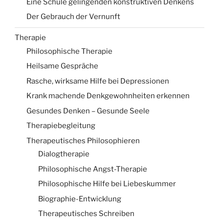
Eine Schule gelingenden konstruktiven Denkens
Der Gebrauch der Vernunft
Therapie
Philosophische Therapie
Heilsame Gespräche
Rasche, wirksame Hilfe bei Depressionen
Krank machende Denkgewohnheiten erkennen
Gesundes Denken – Gesunde Seele
Therapiebegleitung
Therapeutisches Philosophieren
Dialogtherapie
Philosophische Angst-Therapie
Philosophische Hilfe bei Liebeskummer
Biographie-Entwicklung
Therapeutisches Schreiben