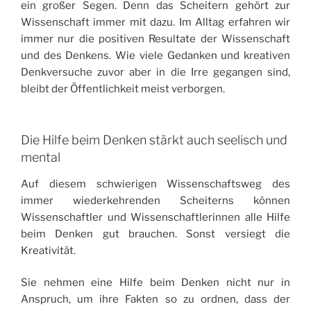
ein großer Segen. Denn das Scheitern gehört zur
Wissenschaft immer mit dazu. Im Alltag erfahren wir
immer nur die positiven Resultate der Wissenschaft
und des Denkens. Wie viele Gedanken und kreativen
Denkversuche zuvor aber in die Irre gegangen sind,
bleibt der Öffentlichkeit meist verborgen.
Die Hilfe beim Denken stärkt auch seelisch und
mental
Auf diesem schwierigen Wissenschaftsweg des
immer wiederkehrenden Scheiterns können
Wissenschaftler und Wissenschaftlerinnen alle Hilfe
beim Denken gut brauchen. Sonst versiegt die
Kreativität.
Sie nehmen eine Hilfe beim Denken nicht nur in
Anspruch, um ihre Fakten so zu ordnen, dass der