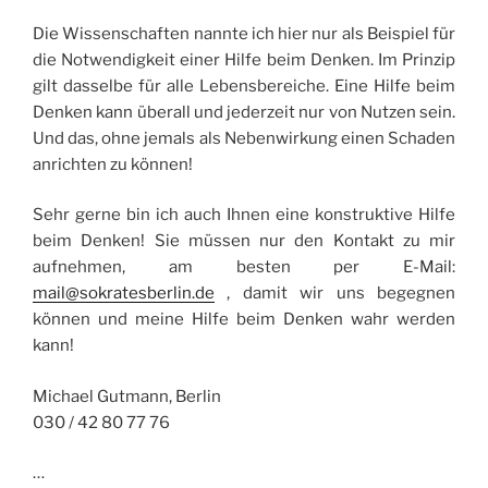
Die Wissenschaften nannte ich hier nur als Beispiel für
die Notwendigkeit einer Hilfe beim Denken. Im Prinzip
gilt dasselbe für alle Lebensbereiche. Eine Hilfe beim
Denken kann überall und jederzeit nur von Nutzen sein.
Und das, ohne jemals als Nebenwirkung einen Schaden
anrichten zu können!
Sehr gerne bin ich auch Ihnen eine konstruktive Hilfe
beim Denken! Sie müssen nur den Kontakt zu mir
aufnehmen, am besten per E-Mail:
mail@sokratesberlin.de
, damit wir uns begegnen
können und meine Hilfe beim Denken wahr werden
kann!
Michael Gutmann, Berlin
030 / 42 80 77 76
…