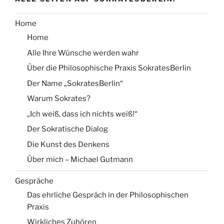
Home
Home
Alle Ihre Wünsche werden wahr
Über die Philosophische Praxis SokratesBerlin
Der Name „SokratesBerlin“
Warum Sokrates?
„Ich weiß, dass ich nichts weiß!“
Der Sokratische Dialog
Die Kunst des Denkens
Über mich – Michael Gutmann
Gespräche
Das ehrliche Gespräch in der Philosophischen
Praxis
Wirkliches Zuhören