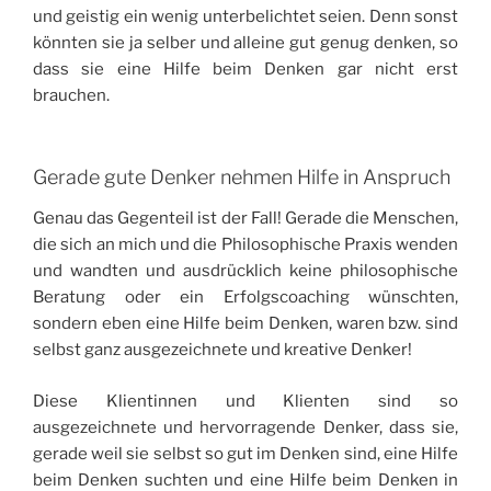
und geistig ein wenig unterbelichtet seien. Denn sonst
könnten sie ja selber und alleine gut genug denken, so
dass sie eine Hilfe beim Denken gar nicht erst
brauchen.
Gerade gute Denker nehmen Hilfe in Anspruch
Genau das Gegenteil ist der Fall! Gerade die Menschen,
die sich an mich und die Philosophische Praxis wenden
und wandten und ausdrücklich keine philosophische
Beratung oder ein Erfolgscoaching wünschten,
sondern eben eine Hilfe beim Denken, waren bzw. sind
selbst ganz ausgezeichnete und kreative Denker!
Diese Klientinnen und Klienten sind so
ausgezeichnete und hervorragende Denker, dass sie,
gerade weil sie selbst so gut im Denken sind, eine Hilfe
beim Denken suchten und eine Hilfe beim Denken in