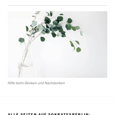
Hilfe beim Denken und Nachdenken
ALLE SEITEN AUF SOKRATESBERLIN: