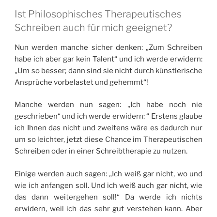
Ist Philosophisches Therapeutisches
Schreiben auch für mich geeignet?
Nun werden manche sicher denken: „Zum Schreiben
habe ich aber gar kein Talent“ und ich werde erwidern:
„Um so besser; dann sind sie nicht durch künstlerische
Ansprüche vorbelastet und gehemmt“!
Manche werden nun sagen: „Ich habe noch nie
geschrieben“ und ich werde erwidern: “ Erstens glaube
ich Ihnen das nicht und zweitens wäre es dadurch nur
um so leichter, jetzt diese Chance im Therapeutischen
Schreiben oder in einer Schreibtherapie zu nutzen.
Einige werden auch sagen: „Ich weiß gar nicht, wo und
wie ich anfangen soll. Und ich weiß auch gar nicht, wie
das dann weitergehen soll!“ Da werde ich nichts
erwidern, weil ich das sehr gut verstehen kann. Aber