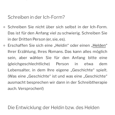
Schreiben in der Ich-Form?
Schreiben Sie nicht über sich selbst in der Ich-Form.
Das ist für den Anfang viel zu schwierig. Schreiben Sie
in der Dritten Person (er, sie, es).
Erschaffen Sie sich eine „Heldin“ oder einen „
Helden
“
Ihrer Erzählung, Ihres Romans. Das kann alles möglich
sein, aber wählen Sie für den Anfang bitte eine
(gleichgeschlechtliche) Person in etwa dem
Lebensalter, in dem Ihre eigene „Geschichte“ spielt.
(Was eine „Geschichte“ ist und was eine „Geschichte“
ausmacht besprechen wir dann in der Schreibtherapie
auch. Versprochen!)
Die Entwicklung der Heldin bzw. des Helden