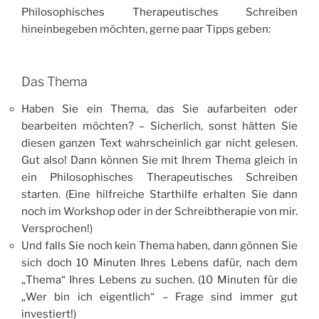
Philosophisches Therapeutisches Schreiben
hineinbegeben möchten, gerne paar Tipps geben:
Das Thema
Haben Sie ein Thema, das Sie aufarbeiten oder
bearbeiten möchten? – Sicherlich, sonst hätten Sie
diesen ganzen Text wahrscheinlich gar nicht gelesen.
Gut also! Dann können Sie mit Ihrem Thema gleich in
ein Philosophisches Therapeutisches Schreiben
starten. (Eine hilfreiche Starthilfe erhalten Sie dann
noch im Workshop oder in der Schreibtherapie von mir.
Versprochen!)
Und falls Sie noch kein Thema haben, dann gönnen Sie
sich doch 10 Minuten Ihres Lebens dafür, nach dem
„Thema“ Ihres Lebens zu suchen. (10 Minuten für die
„Wer bin ich eigentlich“ – Frage sind immer gut
investiert!)