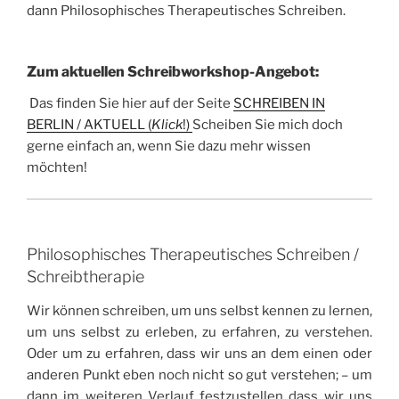
dann Philosophisches Therapeutisches Schreiben.
Zum aktuellen Schreibworkshop-Angebot:
Das finden Sie hier auf der Seite
SCHREIBEN IN
BERLIN / AKTUELL (
Klick
!)
Scheiben Sie mich doch
gerne einfach an, wenn Sie dazu mehr wissen
möchten!
Philosophisches Therapeutisches Schreiben /
Schreibtherapie
Wir können schreiben, um uns selbst kennen zu lernen,
um uns selbst zu erleben, zu erfahren, zu verstehen.
Oder um zu erfahren, dass wir uns an dem einen oder
anderen Punkt eben noch nicht so gut verstehen; – um
dann im weiteren Verlauf festzustellen dass wir uns