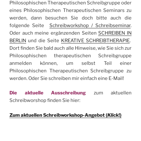
Philosophischen Therapeutischen Schreibgruppe oder
eines Philosophischen Therapeutischen Seminars zu
werden, dann besuchen Sie doch bitte auch die
folgende Seite
Schreibworkshop / Schreibseminar
.
Oder auch meine ergänzenden Seiten
SCHREIBEN IN
BERLIN
und die Seite
KREATIVE SCHREIBTHERAPIE
.
Dort finden Sie bald auch alle Hinweise, wie Sie sich zur
Philosophischen therapeutischen Schreibgruppe
anmelden können, um selbst Teil einer
Philosophischen Therapeutischen Schreibgruppe zu
werden. Oder Sie schreiben mir einfach eine E-Mail!
Die aktuelle Ausschreibung
zum aktuellen
Schreibworshop finden Sie hier:
Zum aktuellen Schreibworkshop-Angebot (
Klick
!)