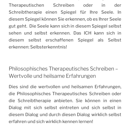
Therapeutischen Schreiben oder in der
Schreibtherapie einen Spiegel für Ihre Seele. In
diesem Spiegel können Sie erkennen, ob es Ihrer Seele
gut geht. Die Seele kann sich in diesem Spiegel selbst
sehen und selbst erkennen. Das ICH kann sich in
diesem selbst erschaffenen Spiegel als Selbst
erkennen: Selbsterkenntnis!
Philosophisches Therapeutisches Schreiben –
Wertvolle und heilsame Erfahrungen
Dies sind die wertvollen und heilsamen Erfahrungen,
die Philosophisches Therapeutisches Schreiben oder
die Schreibtherapie anbieten. Sie können in einen
Dialog mit sich selbst eintreten und sich selbst in
diesem Dialog und durch diesen Dialog wirklich selbst
erfahren und sich wirklich kennen lernen!