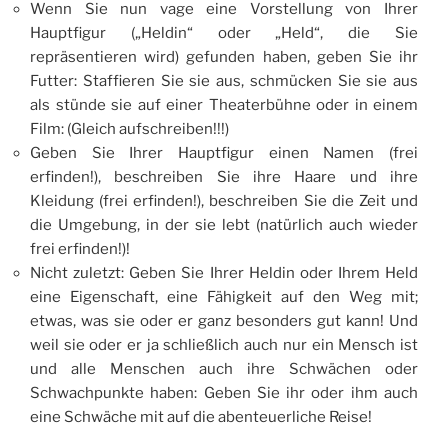
Wenn Sie nun vage eine Vorstellung von Ihrer
Hauptfigur („Heldin“ oder „Held“, die Sie
repräsentieren wird) gefunden haben, geben Sie ihr
Futter: Staffieren Sie sie aus, schmücken Sie sie aus
als stünde sie auf einer Theaterbühne oder in einem
Film: (Gleich aufschreiben!!!)
Geben Sie Ihrer Hauptfigur einen Namen (frei
erfinden!), beschreiben Sie ihre Haare und ihre
Kleidung (frei erfinden!), beschreiben Sie die Zeit und
die Umgebung, in der sie lebt (natürlich auch wieder
frei erfinden!)!
Nicht zuletzt: Geben Sie Ihrer Heldin oder Ihrem Held
eine Eigenschaft, eine Fähigkeit auf den Weg mit;
etwas, was sie oder er ganz besonders gut kann! Und
weil sie oder er ja schließlich auch nur ein Mensch ist
und alle Menschen auch ihre Schwächen oder
Schwachpunkte haben: Geben Sie ihr oder ihm auch
eine Schwäche mit auf die abenteuerliche Reise!