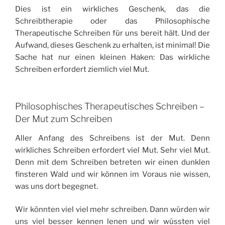
Dies ist ein wirkliches Geschenk, das die
Schreibtherapie oder das Philosophische
Therapeutische Schreiben für uns bereit hält. Und der
Aufwand, dieses Geschenk zu erhalten, ist minimal! Die
Sache hat nur einen kleinen Haken: Das wirkliche
Schreiben erfordert ziemlich viel Mut.
Philosophisches Therapeutisches Schreiben –
Der Mut zum Schreiben
Aller Anfang des Schreibens ist der Mut. Denn
wirkliches Schreiben erfordert viel Mut. Sehr viel Mut.
Denn mit dem Schreiben betreten wir einen dunklen
finsteren Wald und wir können im Voraus nie wissen,
was uns dort begegnet.
Wir könnten viel viel mehr schreiben. Dann würden wir
uns viel besser kennen lenen und wir wüssten viel