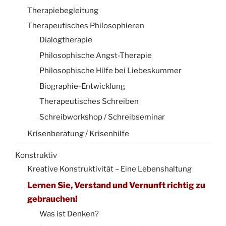
Therapiebegleitung
Therapeutisches Philosophieren
Dialogtherapie
Philosophische Angst-Therapie
Philosophische Hilfe bei Liebeskummer
Biographie-Entwicklung
Therapeutisches Schreiben
Schreibworkshop / Schreibseminar
Krisenberatung / Krisenhilfe
Konstruktiv
Kreative Konstruktivität – Eine Lebenshaltung
Lernen Sie, Verstand und Vernunft richtig zu
gebrauchen!
Was ist Denken?