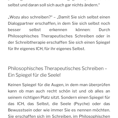
selbst und daran soll sich auch gar nichts ändern.“
„Wozu also schreiben?“ – „Damit Sie sich selbst einen
Dialogpartner erschaffen, in dem Sie sich selbst noch
besser selbst erkennen können: Durch
Philosophisches Therapeutisches Schreiben oder in
der Schreibtherapie erschaffen Sie sich einen Spiegel
für Ihr eigenes ICH, für ihr eigenes Selbst.
Philosophisches Therapeutisches Schreiben –
Ein Spiegel für die Seele!
Keinen Spiegel für die Augen, in dem man überprüfen
kann ob man auch recht schön ist und ob alles an
seinem richtigen Platz sitzt. Sondern einen Spiegel für
das ICH, das Selbst, die Seele (Psyche) oder das
Bewusstsein oder wie immer Sie es nennen möchten.
Sie erschaffen sich im Schreiben, im Philosophischen