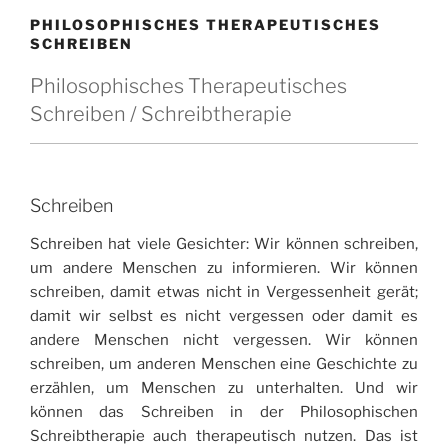
PHILOSOPHISCHES THERAPEUTISCHES
SCHREIBEN
Philosophisches Therapeutisches
Schreiben / Schreibtherapie
Schreiben
Schreiben hat viele Gesichter: Wir können schreiben,
um andere Menschen zu informieren. Wir können
schreiben, damit etwas nicht in Vergessenheit gerät;
damit wir selbst es nicht vergessen oder damit es
andere Menschen nicht vergessen. Wir können
schreiben, um anderen Menschen eine Geschichte zu
erzählen, um Menschen zu unterhalten. Und wir
können das Schreiben in der Philosophischen
Schreibtherapie auch therapeutisch nutzen. Das ist