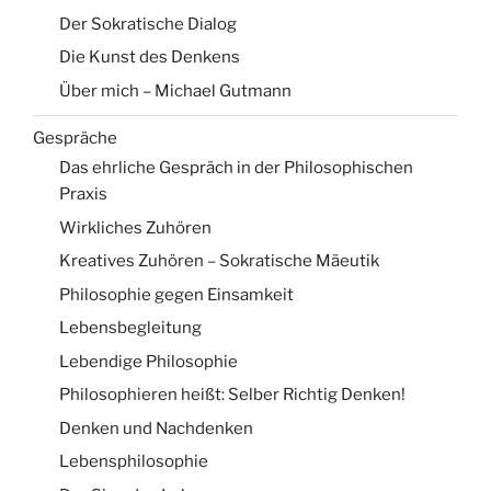
Der Sokratische Dialog
Die Kunst des Denkens
Über mich – Michael Gutmann
Gespräche
Das ehrliche Gespräch in der Philosophischen
Praxis
Wirkliches Zuhören
Kreatives Zuhören – Sokratische Mäeutik
Philosophie gegen Einsamkeit
Lebensbegleitung
Lebendige Philosophie
Philosophieren heißt: Selber Richtig Denken!
Denken und Nachdenken
Lebensphilosophie