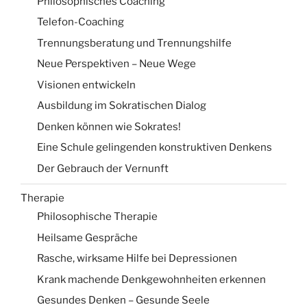
Philosophisches Coaching
Telefon-Coaching
Trennungsberatung und Trennungshilfe
Neue Perspektiven – Neue Wege
Visionen entwickeln
Ausbildung im Sokratischen Dialog
Denken können wie Sokrates!
Eine Schule gelingenden konstruktiven Denkens
Der Gebrauch der Vernunft
Therapie
Philosophische Therapie
Heilsame Gespräche
Rasche, wirksame Hilfe bei Depressionen
Krank machende Denkgewohnheiten erkennen
Gesundes Denken – Gesunde Seele