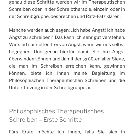
genau diese Schritte werden wir im Therapeutischen
Schreiben oder in der Schreibtherapie, einzeln oder in
der Schreibgruppe, besprechen und Ratz-Fatz klären.
Manche werden auch sagen: „Ich habe Angst! Ich habe
Angst zu schreiben!“ Das kann ich sehr gut verstehen.
Wir sind nur selten frei von Angst, wenn wir uns selbst
begegnen. Und genau hierfür, damit Sie Ihre Angst
überwinden können und damit den größten aller Siege,
die man im Schreiben erreichen kann, gewinnen
können, biete ich Ihnen meine Begleitung im
Philosophischen Therapeutischen Schreiben und die
Unterstützung in der Schreibgruppe an.
Philosophisches Therapeutisches
Schreiben – Erste Schritte
Fürs Erste möchte ich Ihnen, falls Sie sich in