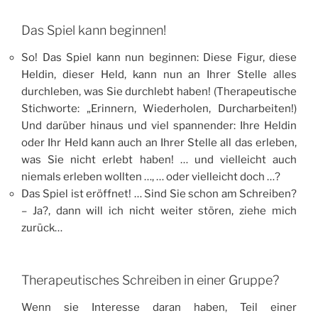
Das Spiel kann beginnen!
So! Das Spiel kann nun beginnen: Diese Figur, diese
Heldin, dieser Held, kann nun an Ihrer Stelle alles
durchleben, was Sie durchlebt haben! (Therapeutische
Stichworte: „Erinnern, Wiederholen, Durcharbeiten!)
Und darüber hinaus und viel spannender: Ihre Heldin
oder Ihr Held kann auch an Ihrer Stelle all das erleben,
was Sie nicht erlebt haben! … und vielleicht auch
niemals erleben wollten …, … oder vielleicht doch …?
Das Spiel ist eröffnet! … Sind Sie schon am Schreiben?
– Ja?, dann will ich nicht weiter stören, ziehe mich
zurück…
Therapeutisches Schreiben in einer Gruppe?
Wenn sie Interesse daran haben, Teil einer