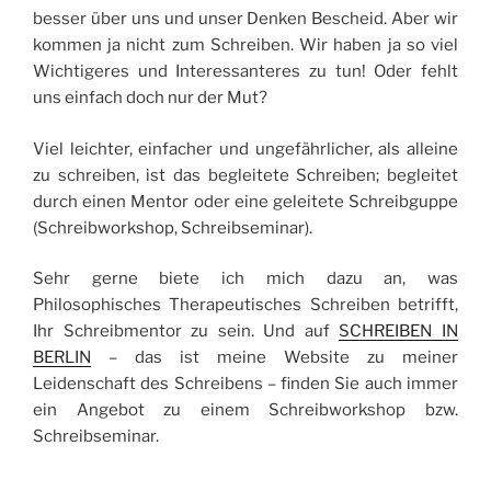
besser über uns und unser Denken Bescheid. Aber wir
kommen ja nicht zum Schreiben. Wir haben ja so viel
Wichtigeres und Interessanteres zu tun! Oder fehlt
uns einfach doch nur der Mut?
Viel leichter, einfacher und ungefährlicher, als alleine
zu schreiben, ist das begleitete Schreiben; begleitet
durch einen Mentor oder eine geleitete Schreibguppe
(Schreibworkshop, Schreibseminar).
Sehr gerne biete ich mich dazu an, was
Philosophisches Therapeutisches Schreiben betrifft,
Ihr Schreibmentor zu sein. Und auf
SCHREIBEN IN
BERLIN
– das ist meine Website zu meiner
Leidenschaft des Schreibens – finden Sie auch immer
ein Angebot zu einem Schreibworkshop bzw.
Schreibseminar.