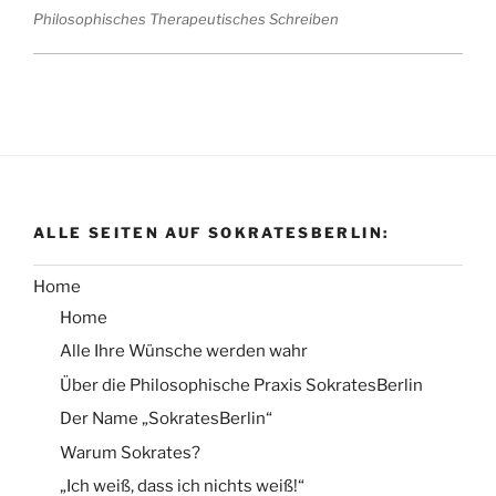
Philosophisches Therapeutisches Schreiben
ALLE SEITEN AUF SOKRATESBERLIN:
Home
Home
Alle Ihre Wünsche werden wahr
Über die Philosophische Praxis SokratesBerlin
Der Name „SokratesBerlin“
Warum Sokrates?
„Ich weiß, dass ich nichts weiß!“