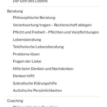
Der Sinn des Lebens
Beratung
Philosophische Beratung
Verantwortung tragen – Rechenschaft ablegen
Pflicht und Freiheit – Pflichten und Verpflichtungen
Lebensberatung
Telefonische Lebensberatung
Probleme lösen
Fragen der Liebe
Hilfe beim Denken und Nachdenken
Denken hilft!
Sokratische Klärungshilfe
Autistische Persönlichkeiten
Coaching