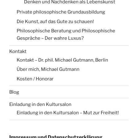
Denken und Nachdenken als Lebenskunst
Private philosophische Grundausbildung
Die Kunst, auf das Gute zu schauen!
Philosophische Beratung und Philosophische
Gespräche – Der wahre Luxus?
Kontakt
Kontakt – Dr. phil. Michael Gutmann, Berlin
Über mich, Michael Gutmann
Kosten / Honorar
Blog
Einladung in den Kultursalon
Einladung in den Kultursalon – Mut zur Freiheit!
Impressum und Datenschutzerklärung