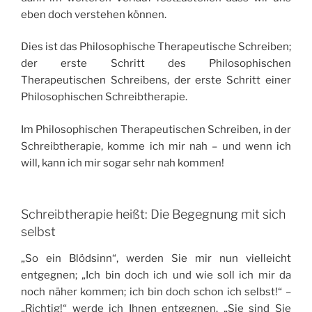
eben doch verstehen können.
Dies ist das Philosophische Therapeutische Schreiben;
der erste Schritt des Philosophischen
Therapeutischen Schreibens, der erste Schritt einer
Philosophischen Schreibtherapie.
Im Philosophischen Therapeutischen Schreiben, in der
Schreibtherapie, komme ich mir nah – und wenn ich
will, kann ich mir sogar sehr nah kommen!
Schreibtherapie heißt: Die Begegnung mit sich
selbst
„So ein Blödsinn“, werden Sie mir nun vielleicht
entgegnen; „Ich bin doch ich und wie soll ich mir da
noch näher kommen; ich bin doch schon ich selbst!“ –
„Richtig!“ werde ich Ihnen entgegnen. „Sie sind Sie