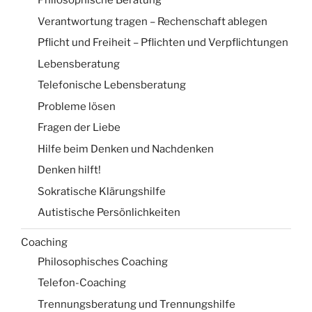
Philosophische Beratung
Verantwortung tragen – Rechenschaft ablegen
Pflicht und Freiheit – Pflichten und Verpflichtungen
Lebensberatung
Telefonische Lebensberatung
Probleme lösen
Fragen der Liebe
Hilfe beim Denken und Nachdenken
Denken hilft!
Sokratische Klärungshilfe
Autistische Persönlichkeiten
Coaching
Philosophisches Coaching
Telefon-Coaching
Trennungsberatung und Trennungshilfe