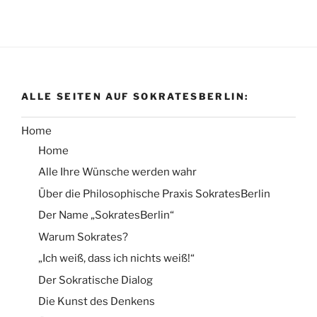
ALLE SEITEN AUF SOKRATESBERLIN:
Home
Home
Alle Ihre Wünsche werden wahr
Über die Philosophische Praxis SokratesBerlin
Der Name „SokratesBerlin“
Warum Sokrates?
„Ich weiß, dass ich nichts weiß!“
Der Sokratische Dialog
Die Kunst des Denkens