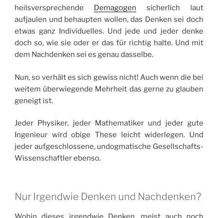
heilsversprechende
Demagogen
sicherlich laut
aufjaulen und behaupten wollen, das Denken sei doch
etwas ganz Individuelles. Und jede und jeder denke
doch so, wie sie oder er das für richtig halte. Und mit
dem Nachdenken sei es genau dasselbe.
Nun, so verhält es sich gewiss nicht! Auch wenn die bei
weitem überwiegende Mehrheit das gerne zu glauben
geneigt ist.
Jeder Physiker, jeder Mathematiker und jeder gute
Ingenieur wird obige These leicht widerlegen. Und
jeder aufgeschlossene, undogmatische Gesellschafts-
Wissenschaftler ebenso.
Nur Irgendwie Denken und Nachdenken?
Wohin dieses irgendwie Denken, meist auch noch