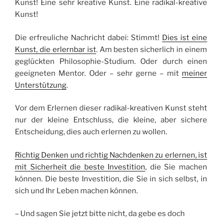
Kunst! Eine sehr kreative Kunst. Eine radikal-kreative
Kunst!
Die erfreuliche Nachricht dabei: Stimmt!
Dies ist eine
Kunst, die erlernbar ist
. Am besten sicherlich in einem
geglückten Philosophie-Studium. Oder durch einen
geeigneten Mentor. Oder – sehr gerne – mit
meiner
Unterstützung
.
Vor dem Erlernen dieser radikal-kreativen Kunst steht
nur der kleine Entschluss, die kleine, aber sichere
Entscheidung, dies auch erlernen zu wollen.
Richtig Denken und richtig Nachdenken zu erlernen, ist
mit Sicherheit die beste Investition
, die Sie machen
können. Die beste Investition, die Sie in sich selbst, in
sich und Ihr Leben machen können.
– Und sagen Sie jetzt bitte nicht, da gebe es doch