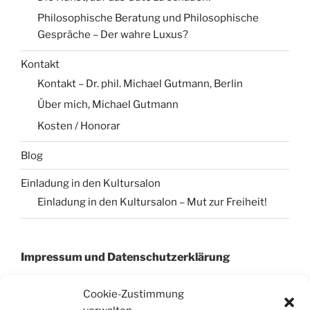
Philosophische Beratung und Philosophische
Gespräche – Der wahre Luxus?
Kontakt
Kontakt – Dr. phil. Michael Gutmann, Berlin
Über mich, Michael Gutmann
Kosten / Honorar
Blog
Einladung in den Kultursalon
Einladung in den Kultursalon – Mut zur Freiheit!
Impressum und Datenschutzerklärung
Cookie-Zustimmung