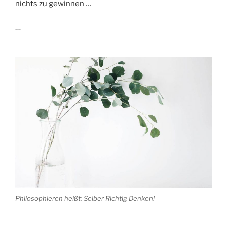
nichts zu gewinnen …
…
Philosophieren heißt: Selber Richtig Denken!