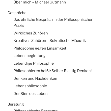
Über mich – Michael Gutmann
Gespräche
Das ehrliche Gespräch in der Philosophischen
Praxis
Wirkliches Zuhören
Kreatives Zuhören – Sokratische Mäeutik
Philosophie gegen Einsamkeit
Lebensbegleitung
Lebendige Philosophie
Philosophieren heißt: Selber Richtig Denken!
Denken und Nachdenken
Lebensphilosophie
Der Sinn des Lebens
Beratung