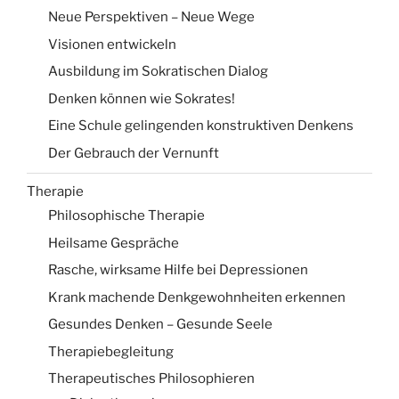
Neue Perspektiven – Neue Wege
Visionen entwickeln
Ausbildung im Sokratischen Dialog
Denken können wie Sokrates!
Eine Schule gelingenden konstruktiven Denkens
Der Gebrauch der Vernunft
Therapie
Philosophische Therapie
Heilsame Gespräche
Rasche, wirksame Hilfe bei Depressionen
Krank machende Denkgewohnheiten erkennen
Gesundes Denken – Gesunde Seele
Therapiebegleitung
Therapeutisches Philosophieren