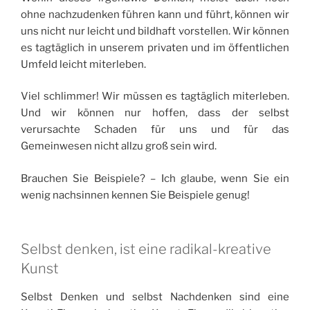
ohne nachzudenken führen kann und führt, können wir
uns nicht nur leicht und bildhaft vorstellen. Wir können
es tagtäglich in unserem privaten und im öffentlichen
Umfeld leicht miterleben.
Viel schlimmer! Wir müssen es tagtäglich miterleben.
Und wir können nur hoffen, dass der selbst
verursachte Schaden für uns und für das
Gemeinwesen nicht allzu groß sein wird.
Brauchen Sie Beispiele? – Ich glaube, wenn Sie ein
wenig nachsinnen kennen Sie Beispiele genug!
Selbst denken, ist eine radikal-kreative
Kunst
Selbst Denken und selbst Nachdenken sind eine