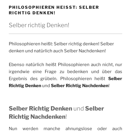
PHILOSOPHIEREN HEISST: SELBER R
ICHTIG DENKEN!
Selber richtig Denken!
Philosophieren heißt: Selber richtig denken! Selber
denken und natürlich auch Selber Nachdenken!
Ebenso natürlich heißt Philosophieren auch nicht, nur
irgendwie eine Frage zu bedenken und über das
Ergebnis des grübeln. Philosophieren heißt
Selber
Richtig Denken
und
Selber Richtig Nachdenken
!
Selber Richtig Denken
und
Selber
Richtig Nachdenken
!
Nun werden manche ahnungslose oder auch