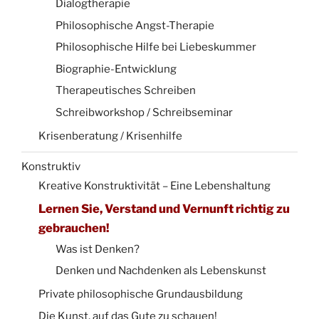
Dialogtherapie
Philosophische Angst-Therapie
Philosophische Hilfe bei Liebeskummer
Biographie-Entwicklung
Therapeutisches Schreiben
Schreibworkshop / Schreibseminar
Krisenberatung / Krisenhilfe
Konstruktiv
Kreative Konstruktivität – Eine Lebenshaltung
Lernen Sie, Verstand und Vernunft richtig zu
gebrauchen!
Was ist Denken?
Denken und Nachdenken als Lebenskunst
Private philosophische Grundausbildung
Die Kunst, auf das Gute zu schauen!