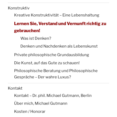
Konstruktiv
Kreative Konstruktivität – Eine Lebenshaltung
Lernen Sie, Verstand und Vernunft richtig zu
gebrauchen!
Was ist Denken?
Denken und Nachdenken als Lebenskunst
Private philosophische Grundausbildung
Die Kunst, auf das Gute zu schauen!
Philosophische Beratung und Philosophische
Gespräche – Der wahre Luxus?
Kontakt
Kontakt – Dr. phil. Michael Gutmann, Berlin
Über mich, Michael Gutmann
Kosten / Honorar