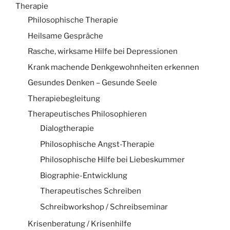
Therapie
Philosophische Therapie
Heilsame Gespräche
Rasche, wirksame Hilfe bei Depressionen
Krank machende Denkgewohnheiten erkennen
Gesundes Denken – Gesunde Seele
Therapiebegleitung
Therapeutisches Philosophieren
Dialogtherapie
Philosophische Angst-Therapie
Philosophische Hilfe bei Liebeskummer
Biographie-Entwicklung
Therapeutisches Schreiben
Schreibworkshop / Schreibseminar
Krisenberatung / Krisenhilfe