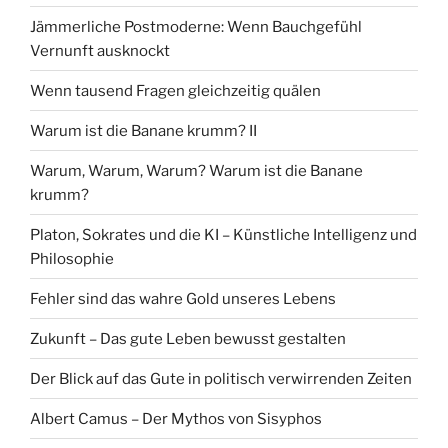
Jämmerliche Postmoderne: Wenn Bauchgefühl
Vernunft ausknockt
Wenn tausend Fragen gleichzeitig quälen
Warum ist die Banane krumm? II
Warum, Warum, Warum? Warum ist die Banane
krumm?
Platon, Sokrates und die KI – Künstliche Intelligenz und
Philosophie
Fehler sind das wahre Gold unseres Lebens
Zukunft – Das gute Leben bewusst gestalten
Der Blick auf das Gute in politisch verwirrenden Zeiten
Albert Camus – Der Mythos von Sisyphos