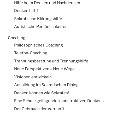
Hilfe beim Denken und Nachdenken
Denken hilft!
Sokratische Klärungshilfe
Autistische Persönlichkeiten
Coaching
Philosophisches Coaching
Telefon-Coaching
Trennungsberatung und Trennungshilfe
Neue Perspektiven – Neue Wege
Visionen entwickeln
Ausbildung im Sokratischen Dialog
Denken können wie Sokrates!
Eine Schule gelingenden konstruktiven Denkens
Der Gebrauch der Vernunft