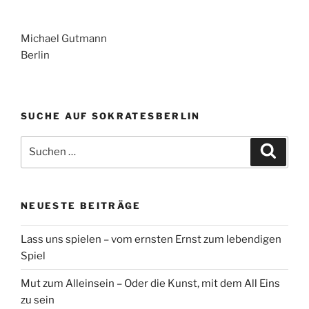
Michael Gutmann
Berlin
SUCHE AUF SOKRATESBERLIN
Suchen
Suche
nach:
NEUESTE BEITRÄGE
Lass uns spielen – vom ernsten Ernst zum lebendigen
Spiel
Mut zum Alleinsein – Oder die Kunst, mit dem All Eins
zu sein