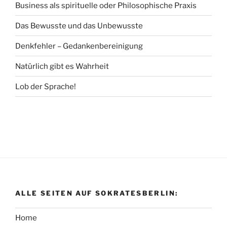
Business als spirituelle oder Philosophische Praxis
Das Bewusste und das Unbewusste
Denkfehler – Gedankenbereinigung
Natürlich gibt es Wahrheit
Lob der Sprache!
ALLE SEITEN AUF SOKRATESBERLIN:
Home