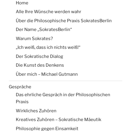
Home
Alle Ihre Wünsche werden wahr
Über die Philosophische Praxis SokratesBerlin
Der Name „SokratesBerlin“
Warum Sokrates?
„Ich weiß, dass ich nichts weiß!“
Der Sokratische Dialog
Die Kunst des Denkens
Über mich – Michael Gutmann
Gespräche
Das ehrliche Gespräch in der Philosophischen
Praxis
Wirkliches Zuhören
Kreatives Zuhören – Sokratische Mäeutik
Philosophie gegen Einsamkeit