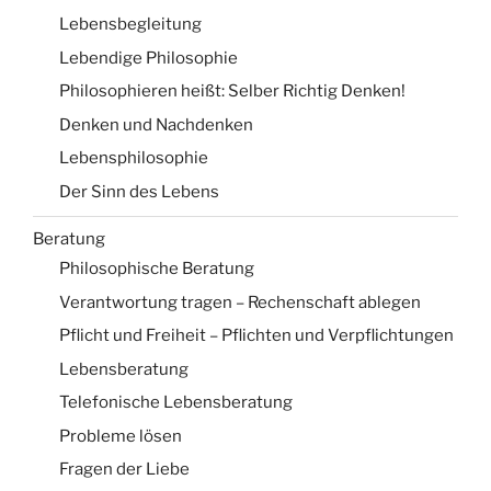
Lebensbegleitung
Lebendige Philosophie
Philosophieren heißt: Selber Richtig Denken!
Denken und Nachdenken
Lebensphilosophie
Der Sinn des Lebens
Beratung
Philosophische Beratung
Verantwortung tragen – Rechenschaft ablegen
Pflicht und Freiheit – Pflichten und Verpflichtungen
Lebensberatung
Telefonische Lebensberatung
Probleme lösen
Fragen der Liebe