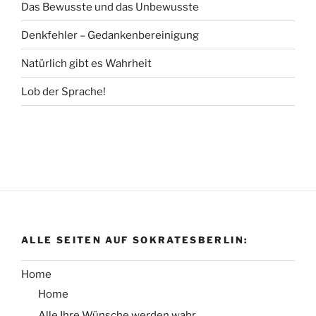
Das Bewusste und das Unbewusste
Denkfehler – Gedankenbereinigung
Natürlich gibt es Wahrheit
Lob der Sprache!
ALLE SEITEN AUF SOKRATESBERLIN:
Home
Home
Alle Ihre Wünsche werden wahr