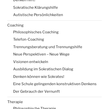
Denken hilft!
Sokratische Klärungshilfe
Autistische Persönlichkeiten
Coaching
Philosophisches Coaching
Telefon-Coaching
Trennungsberatung und Trennungshilfe
Neue Perspektiven – Neue Wege
Visionen entwickeln
Ausbildung im Sokratischen Dialog
Denken können wie Sokrates!
Eine Schule gelingenden konstruktiven Denkens
Der Gebrauch der Vernunft
Therapie
Philosophische Therapie