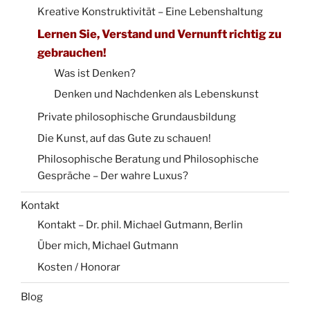
Kreative Konstruktivität – Eine Lebenshaltung
Lernen Sie, Verstand und Vernunft richtig zu
gebrauchen!
Was ist Denken?
Denken und Nachdenken als Lebenskunst
Private philosophische Grundausbildung
Die Kunst, auf das Gute zu schauen!
Philosophische Beratung und Philosophische
Gespräche – Der wahre Luxus?
Kontakt
Kontakt – Dr. phil. Michael Gutmann, Berlin
Über mich, Michael Gutmann
Kosten / Honorar
Blog