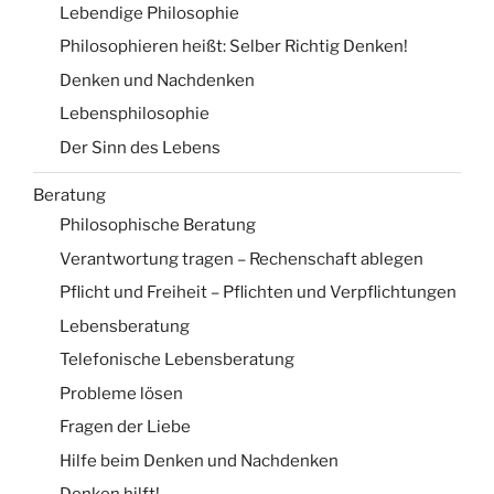
Lebendige Philosophie
Philosophieren heißt: Selber Richtig Denken!
Denken und Nachdenken
Lebensphilosophie
Der Sinn des Lebens
Beratung
Philosophische Beratung
Verantwortung tragen – Rechenschaft ablegen
Pflicht und Freiheit – Pflichten und Verpflichtungen
Lebensberatung
Telefonische Lebensberatung
Probleme lösen
Fragen der Liebe
Hilfe beim Denken und Nachdenken