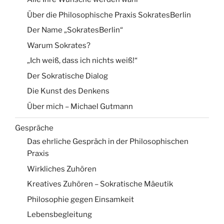
Über die Philosophische Praxis SokratesBerlin
Der Name „SokratesBerlin“
Warum Sokrates?
„Ich weiß, dass ich nichts weiß!“
Der Sokratische Dialog
Die Kunst des Denkens
Über mich – Michael Gutmann
Gespräche
Das ehrliche Gespräch in der Philosophischen
Praxis
Wirkliches Zuhören
Kreatives Zuhören – Sokratische Mäeutik
Philosophie gegen Einsamkeit
Lebensbegleitung