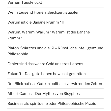
Vernunft ausknockt
Wenn tausend Fragen gleichzeitig quälen
Warum ist die Banane krumm? II
Warum, Warum, Warum? Warum ist die Banane
krumm?
Platon, Sokrates und die KI – Künstliche Intelligenz und
Philosophie
Fehler sind das wahre Gold unseres Lebens
Zukunft – Das gute Leben bewusst gestalten
Der Blick auf das Gute in politisch verwirrenden Zeiten
Albert Camus – Der Mythos von Sisyphos
Business als spirituelle oder Philosophische Praxis