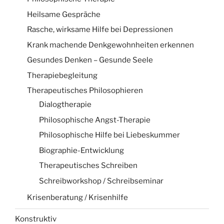
Heilsame Gespräche
Rasche, wirksame Hilfe bei Depressionen
Krank machende Denkgewohnheiten erkennen
Gesundes Denken – Gesunde Seele
Therapiebegleitung
Therapeutisches Philosophieren
Dialogtherapie
Philosophische Angst-Therapie
Philosophische Hilfe bei Liebeskummer
Biographie-Entwicklung
Therapeutisches Schreiben
Schreibworkshop / Schreibseminar
Krisenberatung / Krisenhilfe
Konstruktiv