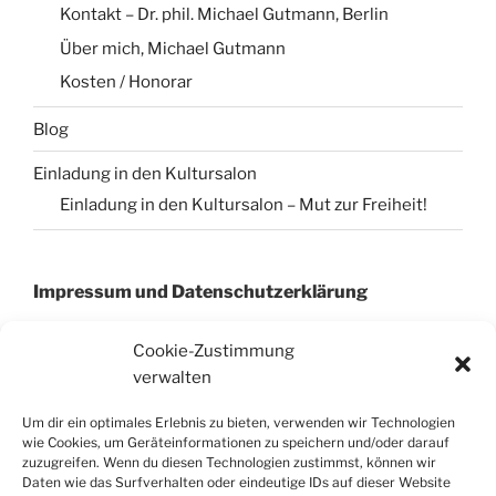
Kontakt – Dr. phil. Michael Gutmann, Berlin
Über mich, Michael Gutmann
Kosten / Honorar
Blog
Einladung in den Kultursalon
Einladung in den Kultursalon – Mut zur Freiheit!
Impressum und Datenschutzerklärung
Cookie-Zustimmung
verwalten
Impressum
Datenschutzerklärung
Um dir ein optimales Erlebnis zu bieten, verwenden wir Technologien
Cookie-Richtinie (EU)
wie Cookies, um Geräteinformationen zu speichern und/oder darauf
zuzugreifen. Wenn du diesen Technologien zustimmst, können wir
Daten wie das Surfverhalten oder eindeutige IDs auf dieser Website