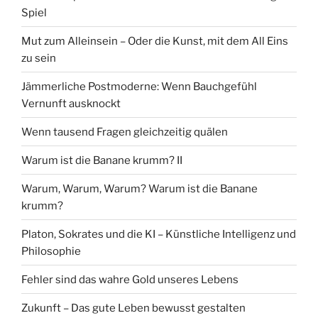
Spiel
Mut zum Alleinsein – Oder die Kunst, mit dem All Eins
zu sein
Jämmerliche Postmoderne: Wenn Bauchgefühl
Vernunft ausknockt
Wenn tausend Fragen gleichzeitig quälen
Warum ist die Banane krumm? II
Warum, Warum, Warum? Warum ist die Banane
krumm?
Platon, Sokrates und die KI – Künstliche Intelligenz und
Philosophie
Fehler sind das wahre Gold unseres Lebens
Zukunft – Das gute Leben bewusst gestalten