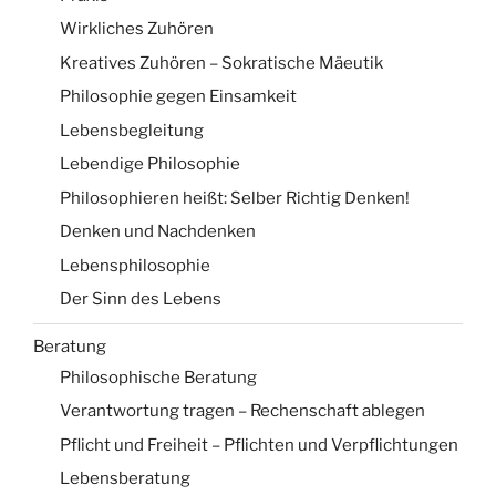
Wirkliches Zuhören
Kreatives Zuhören – Sokratische Mäeutik
Philosophie gegen Einsamkeit
Lebensbegleitung
Lebendige Philosophie
Philosophieren heißt: Selber Richtig Denken!
Denken und Nachdenken
Lebensphilosophie
Der Sinn des Lebens
Beratung
Philosophische Beratung
Verantwortung tragen – Rechenschaft ablegen
Pflicht und Freiheit – Pflichten und Verpflichtungen
Lebensberatung