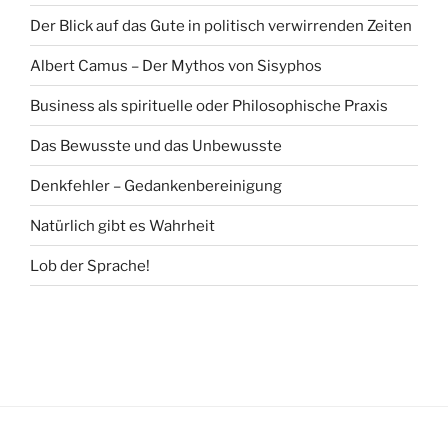
Der Blick auf das Gute in politisch verwirrenden Zeiten
Albert Camus – Der Mythos von Sisyphos
Business als spirituelle oder Philosophische Praxis
Das Bewusste und das Unbewusste
Denkfehler – Gedankenbereinigung
Natürlich gibt es Wahrheit
Lob der Sprache!