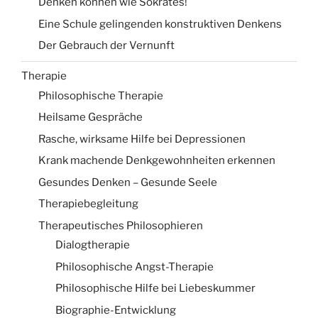
Denken können wie Sokrates!
Eine Schule gelingenden konstruktiven Denkens
Der Gebrauch der Vernunft
Therapie
Philosophische Therapie
Heilsame Gespräche
Rasche, wirksame Hilfe bei Depressionen
Krank machende Denkgewohnheiten erkennen
Gesundes Denken – Gesunde Seele
Therapiebegleitung
Therapeutisches Philosophieren
Dialogtherapie
Philosophische Angst-Therapie
Philosophische Hilfe bei Liebeskummer
Biographie-Entwicklung