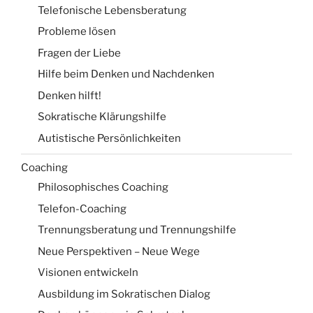
Telefonische Lebensberatung
Probleme lösen
Fragen der Liebe
Hilfe beim Denken und Nachdenken
Denken hilft!
Sokratische Klärungshilfe
Autistische Persönlichkeiten
Coaching
Philosophisches Coaching
Telefon-Coaching
Trennungsberatung und Trennungshilfe
Neue Perspektiven – Neue Wege
Visionen entwickeln
Ausbildung im Sokratischen Dialog