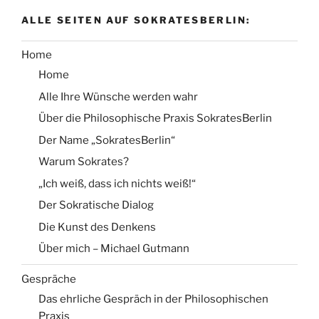
ALLE SEITEN AUF SOKRATESBERLIN:
Home
Home
Alle Ihre Wünsche werden wahr
Über die Philosophische Praxis SokratesBerlin
Der Name „SokratesBerlin“
Warum Sokrates?
„Ich weiß, dass ich nichts weiß!“
Der Sokratische Dialog
Die Kunst des Denkens
Über mich – Michael Gutmann
Gespräche
Das ehrliche Gespräch in der Philosophischen
Praxis