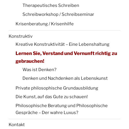
Therapeutisches Schreiben
Schreibworkshop / Schreibseminar
Krisenberatung / Krisenhilfe
Konstruktiv
Kreative Konstruktivität – Eine Lebenshaltung
Lernen Sie, Verstand und Vernunft richtig zu
gebrauchen!
Was ist Denken?
Denken und Nachdenken als Lebenskunst
Private philosophische Grundausbildung
Die Kunst, auf das Gute zu schauen!
Philosophische Beratung und Philosophische
Gespräche – Der wahre Luxus?
Kontakt